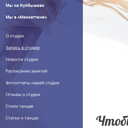
Мы на Куйбышева
Мы в «Манхэттене»
О студии
Запись в студию
Новости студии
Расписание занятий
Фотоотчеты нашей студии
Отзывы о студии
Стили танцев
Чтобы
Статьи о танцах