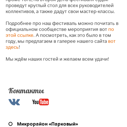
проведут круглый стол для всех руководителей
коллективов, а также дадут свои мастер-классы.
Подробнее про наш фестиваль можно почитать в
официальном сообществе мероприятия вот
по
этой ссылке
. А посмотреть, как это было в том
году, мы предлагаем в галерее нашего сайта
вот
здесь
!
Мы ждём наших гостей и желаем всем удачи!
Контакты
Микрорайон «Парковый»