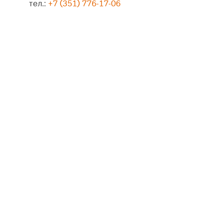
тел.:
+7 (351) 776-17-06