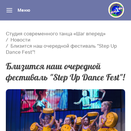
Меню
Студия современного танца «Шаг вперед»
Новости
Близится наш очередной фестиваль "Step Up
Dance Fest"!
Близится наш очередной
фестиваль "Step Up Dance Fest"!