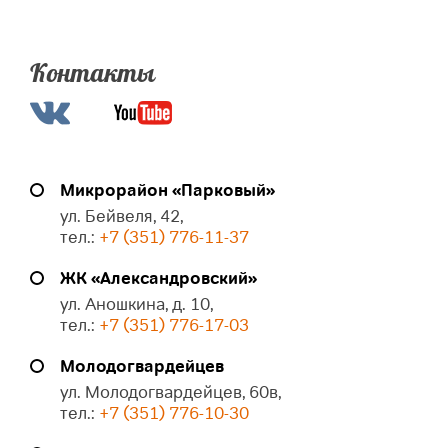
Контакты
Микрорайон «Парковый»
ул. Бейвеля, 42,
тел.:
+7 (351) 776-11-37
ЖК «Александровский»
ул. Аношкина, д. 10,
тел.:
+7 (351) 776-17-03
Молодогвардейцев
ул. Молодогвардейцев, 60в,
тел.:
+7 (351) 776-10-30