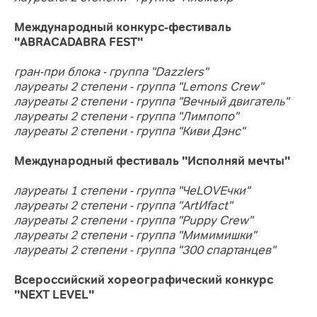
Международный конкурс-фестиваль
"ABRACADABRA FEST"
гран-при блока - группа "Dazzlers"
лауреаты 2 степени - группа "Lemons Crew"
лауреаты 2 степени - группа "Вечный двигатель"
лауреаты 2 степени - группа "Лимпопо"
лауреаты 2 степени - группа "Киви Дэнс"
Международный фестиваль "Исполняй мечты"
лауреаты 1 степени - группа "ЧеLOVEчки"
лауреаты 2 степени - группа "ArtИfact"
лауреаты 2 степени - группа "Puppy Crew"
лауреаты 2 степени - группа "Мимимишки"
лауреаты 2 степени - группа "300 спартанцев"
Всероссийский хореографический конкурс
"NEXT LEVEL"