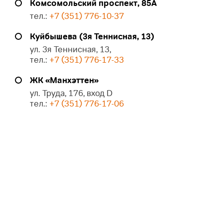
Комсомольский проспект, 85А
тел.:
+7 (351) 776-10-37
Куйбышева (3я Теннисная, 13)
ул. 3я Теннисная, 13,
тел.:
+7 (351) 776-17-33
ЖК «Манхэттен»
ул. Труда, 176, вход D
тел.:
+7 (351) 776-17-06