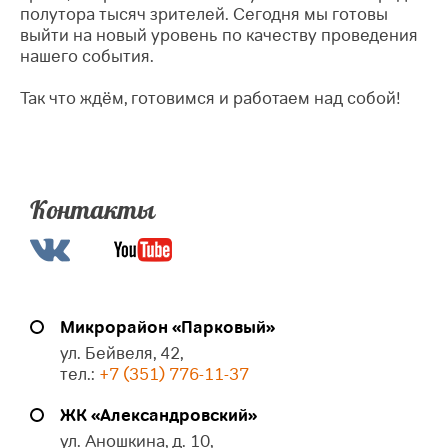
полутора тысяч зрителей. Сегодня мы готовы
выйти на новый уровень по качеству проведения
нашего события.
Так что ждём, готовимся и работаем над собой!
Контакты
Микрорайон «Парковый»
ул. Бейвеля, 42,
тел.:
+7 (351) 776-11-37
ЖК «Александровский»
ул. Аношкина, д. 10,