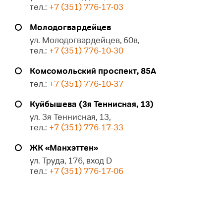
тел.:
+7 (351) 776-17-03
Молодогвардейцев
ул. Молодогвардейцев, 60в,
тел.:
+7 (351) 776-10-30
Комсомольский проспект, 85А
тел.:
+7 (351) 776-10-37
Куйбышева (3я Теннисная, 13)
ул. 3я Теннисная, 13,
тел.:
+7 (351) 776-17-33
ЖК «Манхэттен»
ул. Труда, 176, вход D
тел.:
+7 (351) 776-17-06