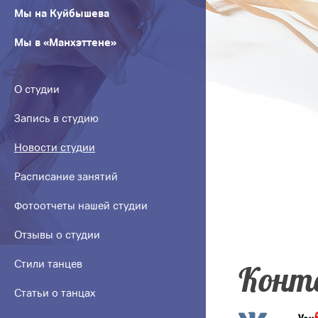
Мы на Куйбышева
Мы в «Манхэттене»
О студии
Запись в студию
Новости студии
Расписание занятий
Фотоотчеты нашей студии
Отзывы о студии
Стили танцев
Конт
Статьи о танцах