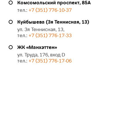
Комсомольский проспект, 85А
тел.:
+7 (351) 776-10-37
Куйбышева (3я Теннисная, 13)
ул. 3я Теннисная, 13,
тел.:
+7 (351) 776-17-33
ЖК «Манхэттен»
ул. Труда, 176, вход D
тел.:
+7 (351) 776-17-06