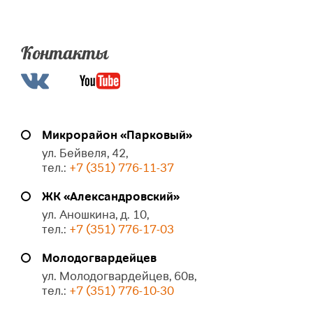
Контакты
Микрорайон «Парковый»
ул. Бейвеля, 42,
тел.:
+7 (351) 776-11-37
ЖК «Александровский»
ул. Аношкина, д. 10,
тел.:
+7 (351) 776-17-03
Молодогвардейцев
ул. Молодогвардейцев, 60в,
тел.:
+7 (351) 776-10-30