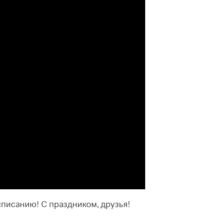
списанию! С праздником, друзья!