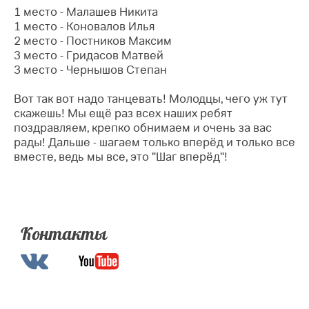
1 место - Малашев Никита
1 место - Коновалов Илья
2 место - Постников Максим
3 место - Гридасов Матвей
3 место - Чернышов Степан
Вот так вот надо танцевать! Молодцы, чего уж тут
скажешь! Мы ещё раз всех наших ребят
поздравляем, крепко обнимаем и очень за вас
рады! Дальше - шагаем только вперёд и только все
вместе, ведь мы все, это "Шаг вперёд"!
Контакты