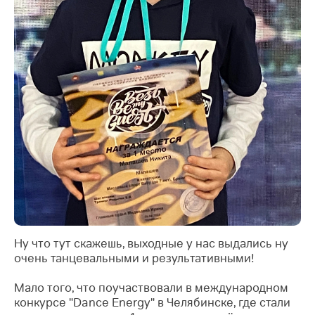
Ну что тут скажешь, выходные у нас выдались ну
очень танцевальными и результативными!
Мало того, что поучаствовали в международном
конкурсе "Dance Energy" в Челябинске, где стали