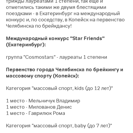
трижды лауреатами 1 степени, так ещё и
отметились такими же двумя блестящими
поездками - в Екатеринбург на
международный
конкурс и, по соседству, в Копейск на первенство
Челябинска по брейкдансу!
Международный конкурс "Star Friends"
(Екатеринбург):
группа "Cosmostars" - лауреаты 1 степени
Первенство города Челябинска по брейкингу и
массовому спорту (Копейск):
Категория "массовый спорт, kids (до 12 лет)"
1 место - Мельничук Владимир
1 место - Милованов Денис
1 место - Гаврилюк Рома
Категория "массовый спорт, baby (до 7 лет)"