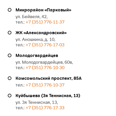
Микрорайон «Парковый»
ул. Бейвеля, 42,
тел.:
+7 (351) 776-11-37
ЖК «Александровский»
ул. Аношкина, д. 10,
тел.:
+7 (351) 776-17-03
Молодогвардейцев
ул. Молодогвардейцев, 60в,
тел.:
+7 (351) 776-10-30
Комсомольский проспект, 85А
тел.:
+7 (351) 776-10-37
Куйбышева (3я Теннисная, 13)
ул. 3я Теннисная, 13,
тел.:
+7 (351) 776-17-33