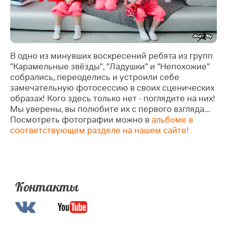
В одно из минувших воскресений ребята из групп
"Карамельные звёзды", "Ладушки" и "Непохожие"
собрались, переоделись и устроили себе
замечательную фотосессию в своих сценических
образах! Кого здесь только нет - поглядите на них!
Мы уверены, вы полюбите их с первого взгляда...
Посмотреть фотографии можно в
альбоме в
соответствующем разделе на нашем сайте!
Контакты