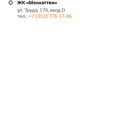
ЖК «Манхэттен»
ул. Труда, 176, вход D
тел.:
+7 (351) 776-17-06