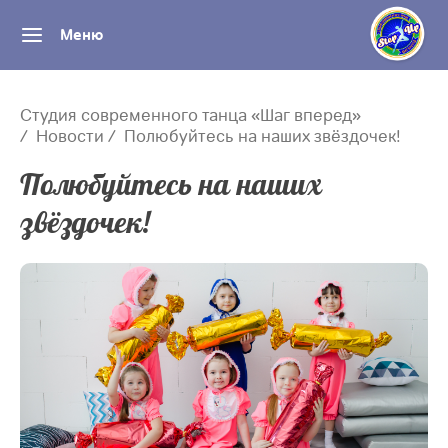
Меню
Студия современного танца «Шаг вперед»
Новости
Полюбуйтесь на наших звёздочек!
Полюбуйтесь на наших
звёздочек!