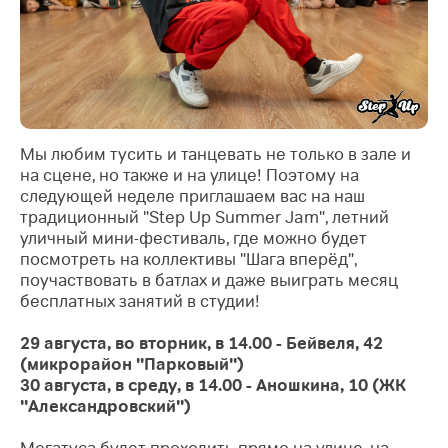
Мы любим тусить и танцевать не только в зале и
на сцене, но также и на улице! Поэтому на
следующей неделе приглашаем вас на наш
традиционный "Step Up Summer Jam", летний
уличный мини-фестиваль, где можно будет
посмотреть на коллективы "Шага вперёд",
поучаствовать в батлах и даже
выиграть месяц
бесплатных занятий в студии!
29 августа, во вторник, в 14.00 - Бейвеля, 42
(микрорайон "Парковый")
30 августа, в среду, в 14.00 - Аношкина, 10 (ЖК
"Александровский")