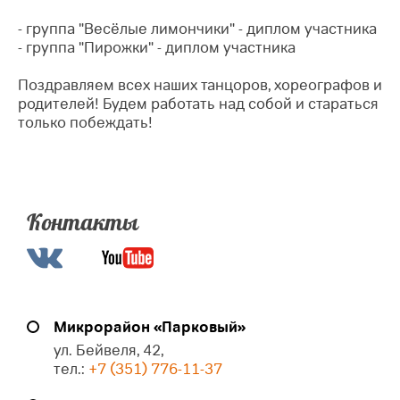
- группа "Весёлые лимончики" - диплом участника
- группа "Пирожки" - диплом участника
Поздравляем всех наших танцоров, хореографов и
родителей! Будем работать над собой и стараться
только побеждать!
Контакты
Микрорайон «Парковый»
ул. Бейвеля, 42,
тел.:
+7 (351) 776-11-37