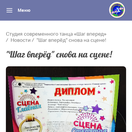
Меню
Студия современного танца «Шаг вперед»
Новости
"Шаг вперёд" снова на сцене!
"Шаг вперёд" снова на сцене!