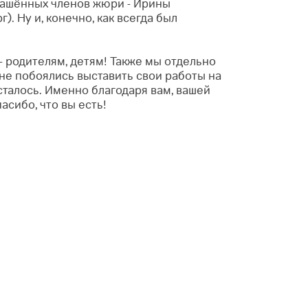
лашённых членов жюри - Ирины
. Ну и, конечно, как всегда был
 родителям, детям! Также мы отдельно
не побоялись выставить свои работы на
талось. Именно благодаря вам, вашей
асибо, что вы есть!