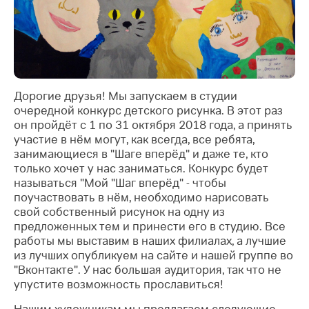
Дорогие друзья! Мы запускаем в студии
очередной конкурс детского рисунка. В этот раз
он пройдёт с 1 по 31 октября 2018 года, а принять
участие в нём могут, как всегда, все ребята,
занимающиеся в "Шаге вперёд" и даже те, кто
только хочет у нас заниматься. Конкурс будет
называться "Мой "Шаг вперёд" - чтобы
поучаствовать в нём, необходимо нарисовать
свой собственный рисунок на одну из
предложенных тем и принести его в студию. Все
работы мы выставим в наших филиалах, а лучшие
из лучших опубликуем на сайте и нашей группе во
"Вконтакте". У нас большая аудитория, так что не
упустите возможность прославиться!