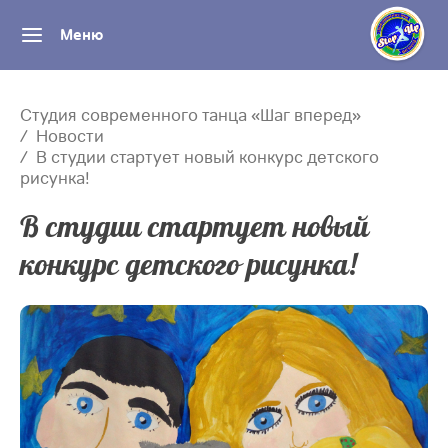
Меню
Студия современного танца «Шаг вперед»
Новости
В студии стартует новый конкурс детского
рисунка!
В студии стартует новый
конкурс детского рисунка!