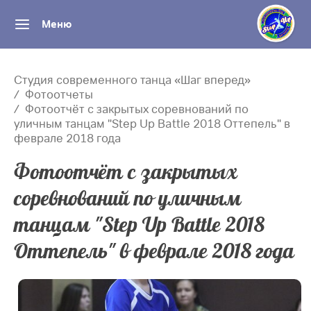
Меню
Студия современного танца «Шаг вперед»
Фотоотчеты
Фотоотчёт с закрытых соревнований по
уличным танцам "Step Up Battle 2018 Оттепель" в
феврале 2018 года
Фотоотчёт с закрытых
соревнований по уличным
танцам "Step Up Battle 2018
Оттепель" в феврале 2018 года