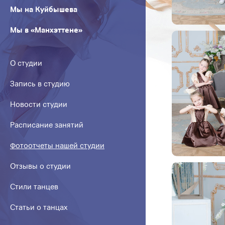
Мы на Куйбышева
Мы в «Манхэттене»
О студии
Запись в студию
Новости студии
Расписание занятий
Фотоотчеты нашей студии
Отзывы о студии
Стили танцев
Статьи о танцах