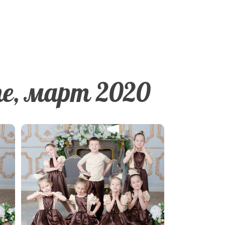
е, март 2020