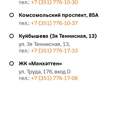
тел.:
+7 (351) 776-10-30
Комсомольский проспект, 85А
тел.:
+7 (351) 776-10-37
Куйбышева (3я Теннисная, 13)
ул. 3я Теннисная, 13,
тел.:
+7 (351) 776-17-33
ЖК «Манхэттен»
ул. Труда, 176, вход D
тел.:
+7 (351) 776-17-06