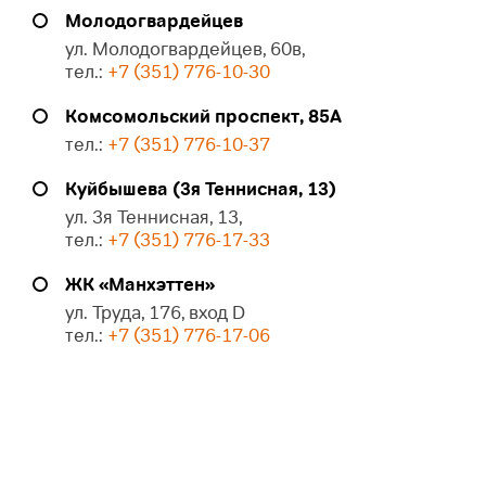
Молодогвардейцев
ул. Молодогвардейцев, 60в,
тел.:
+7 (351) 776-10-30
Комсомольский проспект, 85А
тел.:
+7 (351) 776-10-37
Куйбышева (3я Теннисная, 13)
ул. 3я Теннисная, 13,
тел.:
+7 (351) 776-17-33
ЖК «Манхэттен»
ул. Труда, 176, вход D
тел.:
+7 (351) 776-17-06