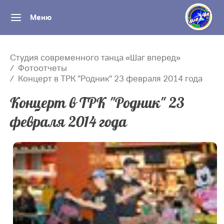
Меню
Студия современного танца «Шаг вперед»
Фотоотчеты
Концерт в ТРК "Родник" 23 февраля 2014 года
Концерт в ТРК "Родник" 23
февраля 2014 года