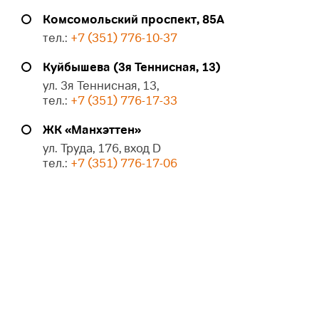
Комсомольский проспект, 85А
тел.:
+7 (351) 776-10-37
Куйбышева (3я Теннисная, 13)
ул. 3я Теннисная, 13,
тел.:
+7 (351) 776-17-33
ЖК «Манхэттен»
ул. Труда, 176, вход D
тел.:
+7 (351) 776-17-06