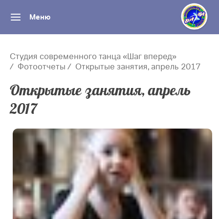
Меню
Студия современного танца «Шаг вперед»
Фотоотчеты
Открытые занятия, апрель 2017
Открытые занятия, апрель
2017