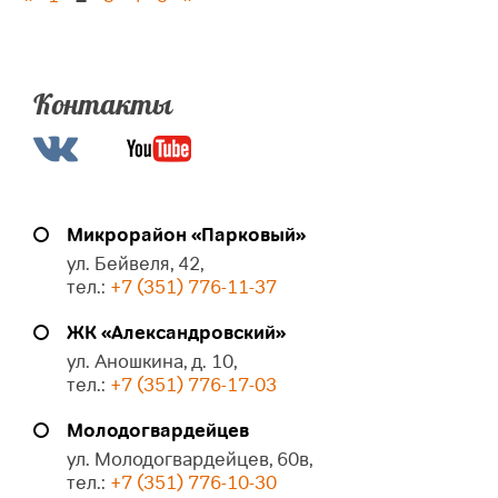
Контакты
Микрорайон «Парковый»
ул. Бейвеля, 42,
тел.:
+7 (351) 776-11-37
ЖК «Александровский»
ул. Аношкина, д. 10,
тел.:
+7 (351) 776-17-03
Молодогвардейцев
ул. Молодогвардейцев, 60в,
тел.:
+7 (351) 776-10-30