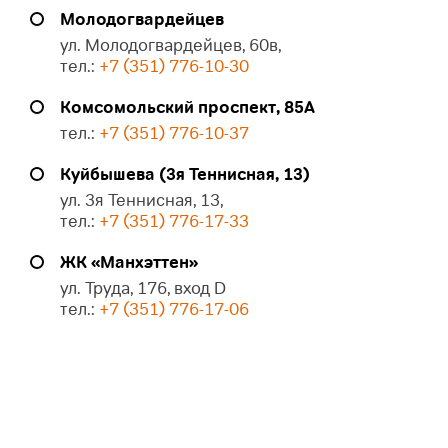
Молодогвардейцев
ул. Молодогвардейцев, 60в,
тел.:
+7 (351) 776-10-30
Комсомольский проспект, 85А
тел.:
+7 (351) 776-10-37
Куйбышева (3я Теннисная, 13)
ул. 3я Теннисная, 13,
тел.:
+7 (351) 776-17-33
ЖК «Манхэттен»
ул. Труда, 176, вход D
тел.:
+7 (351) 776-17-06