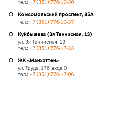
тел.:
+7 (351) 776-10-30
Комсомольский проспект, 85А
тел.:
+7 (351) 776-10-37
Куйбышева (3я Теннисная, 13)
ул. 3я Теннисная, 13,
тел.:
+7 (351) 776-17-33
ЖК «Манхэттен»
ул. Труда, 176, вход D
тел.:
+7 (351) 776-17-06