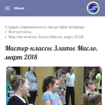
Меню
Студия современного танца «Шаг вперед»
Фотоотчеты
Мастер-классы Златы Масло, март 2018
Мастер-классы Златы Масло,
март 2018