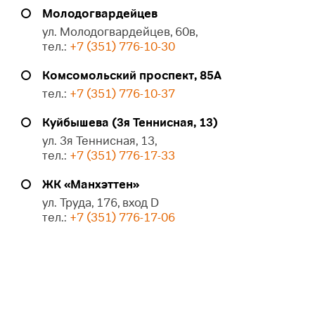
Молодогвардейцев
ул. Молодогвардейцев, 60в,
тел.:
+7 (351) 776-10-30
Комсомольский проспект, 85А
тел.:
+7 (351) 776-10-37
Куйбышева (3я Теннисная, 13)
ул. 3я Теннисная, 13,
тел.:
+7 (351) 776-17-33
ЖК «Манхэттен»
ул. Труда, 176, вход D
тел.:
+7 (351) 776-17-06