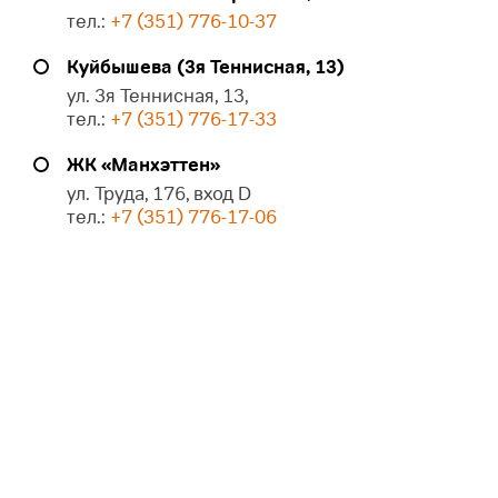
тел.:
+7 (351) 776-10-37
Куйбышева (3я Теннисная, 13)
ул. 3я Теннисная, 13,
тел.:
+7 (351) 776-17-33
ЖК «Манхэттен»
ул. Труда, 176, вход D
тел.:
+7 (351) 776-17-06