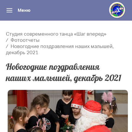
Меню
Студия современного танца «Шаг вперед»
Фотоотчеты
Новогодние поздравления наших малышей,
декабрь 2021
Новогодние поздравления
наших малышей, декабрь 2021