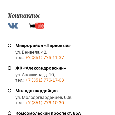
Контакты
Микрорайон «Парковый»
ул. Бейвеля, 42,
тел.:
+7 (351) 776-11-37
ЖК «Александровский»
ул. Аношкина, д. 10,
тел.:
+7 (351) 776-17-03
Молодогвардейцев
ул. Молодогвардейцев, 60в,
тел.:
+7 (351) 776-10-30
Комсомольский проспект, 85А