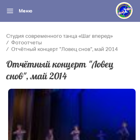
Меню
Студия современного танца «Шаг вперед»
Фотоотчеты
Отчётный концерт "Ловец снов", май 2014
Отчётный концерт "Ловец
снов", май 2014