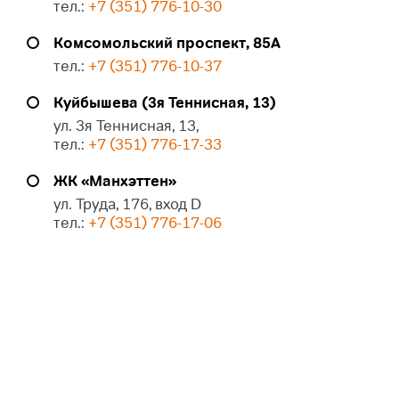
тел.:
+7 (351) 776-10-30
Комсомольский проспект, 85А
тел.:
+7 (351) 776-10-37
Куйбышева (3я Теннисная, 13)
ул. 3я Теннисная, 13,
тел.:
+7 (351) 776-17-33
ЖК «Манхэттен»
ул. Труда, 176, вход D
тел.:
+7 (351) 776-17-06