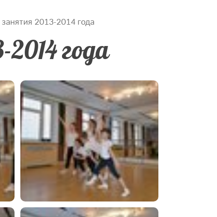
занятия 2013-2014 года
2014 года