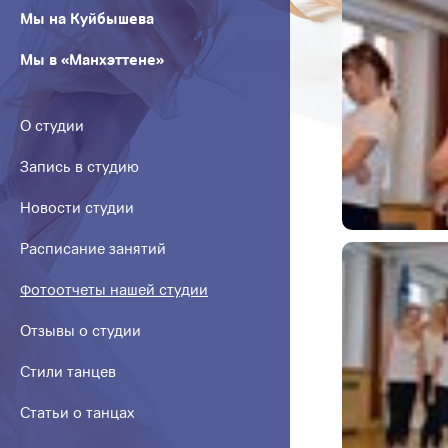
Мы на Куйбышева
Мы в «Манхэттене»
О студии
Запись в студию
Новости студии
Расписание занятий
Фотоотчеты нашей студии
Отзывы о студии
Стили танцев
Статьи о танцах