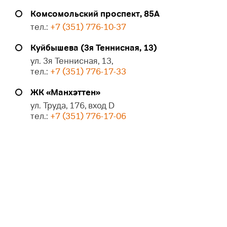
Комсомольский проспект, 85А
тел.:
+7 (351) 776-10-37
Куйбышева (3я Теннисная, 13)
ул. 3я Теннисная, 13,
тел.:
+7 (351) 776-17-33
ЖК «Манхэттен»
ул. Труда, 176, вход D
тел.:
+7 (351) 776-17-06