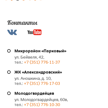
Контакты
Микрорайон «Парковый»
ул. Бейвеля, 42,
тел.:
+7 (351) 776-11-37
ЖК «Александровский»
ул. Аношкина, д. 10,
тел.:
+7 (351) 776-17-03
Молодогвардейцев
ул. Молодогвардейцев, 60в,
тел.:
+7 (351) 776-10-30