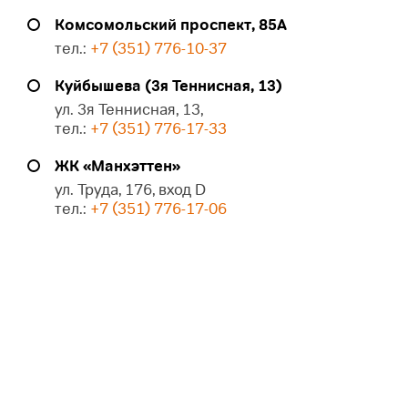
Комсомольский проспект, 85А
тел.:
+7 (351) 776-10-37
Куйбышева (3я Теннисная, 13)
ул. 3я Теннисная, 13,
тел.:
+7 (351) 776-17-33
ЖК «Манхэттен»
ул. Труда, 176, вход D
тел.:
+7 (351) 776-17-06