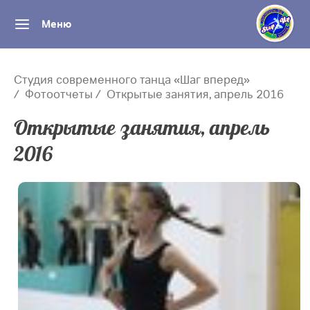
Меню
Студия современного танца «Шаг вперед»
Фотоотчеты
Открытые занятия, апрель 2016
Открытые занятия, апрель
2016