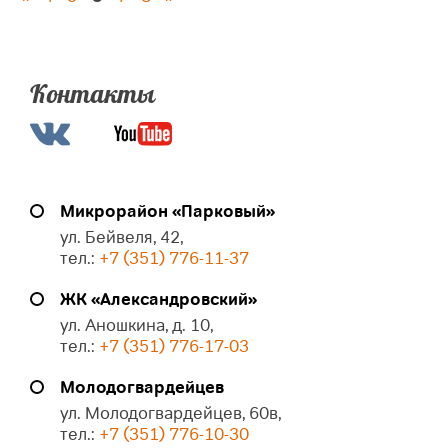
Контакты
Микрорайон «Парковый»
ул. Бейвеля, 42,
тел.:
+7 (351) 776-11-37
ЖК «Александровский»
ул. Аношкина, д. 10,
тел.:
+7 (351) 776-17-03
Молодогвардейцев
ул. Молодогвардейцев, 60в,
тел.:
+7 (351) 776-10-30