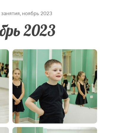
занятия, ноябрь 2023
брь 2023