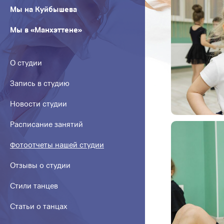
Мы на Куйбышева
Мы в «Манхэттене»
О студии
Запись в студию
Новости студии
Расписание занятий
Фотоотчеты нашей студии
Отзывы о студии
Стили танцев
Статьи о танцах