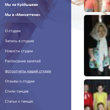
Мы на Куйбышева
Мы в «Манхэттене»
О студии
Запись в студию
Новости студии
Расписание занятий
Фотоотчеты нашей студии
Отзывы о студии
Стили танцев
Статьи о танцах