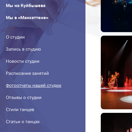
Мы на Куйбышева
Мы в «Манхэттене»
О студии
Запись в студию
Новости студии
Расписание занятий
Фотоотчеты нашей студии
Отзывы о студии
Стили танцев
Статьи о танцах