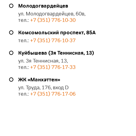
Молодогвардейцев
ул. Молодогвардейцев, 60в,
тел.:
+7 (351) 776-10-30
Комсомольский проспект, 85А
тел.:
+7 (351) 776-10-37
Куйбышева (3я Теннисная, 13)
ул. 3я Теннисная, 13,
тел.:
+7 (351) 776-17-33
ЖК «Манхэттен»
ул. Труда, 176, вход D
тел.:
+7 (351) 776-17-06