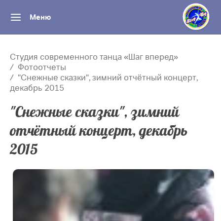
Меню
Студия современного танца «Шаг вперед»
Фотоотчеты
"Снежные сказки", зимний отчётный концерт,
декабрь 2015
"Снежные сказки", зимний
отчётный концерт, декабрь
2015