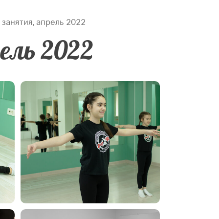
занятия, апрель 2022
ель 2022