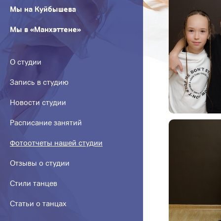
Мы на Куйбышева
Мы в «Манхэттене»
О студии
Запись в студию
Новости студии
Расписание занятий
Фотоотчеты нашей студии
Отзывы о студии
Стили танцев
Статьи о танцах