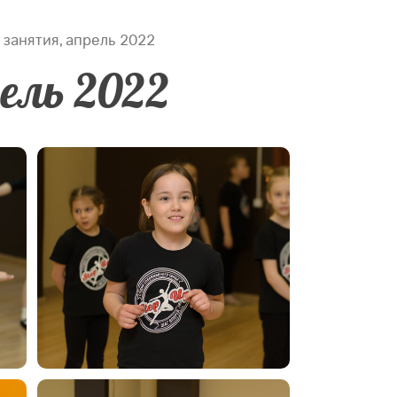
занятия, апрель 2022
ель 2022