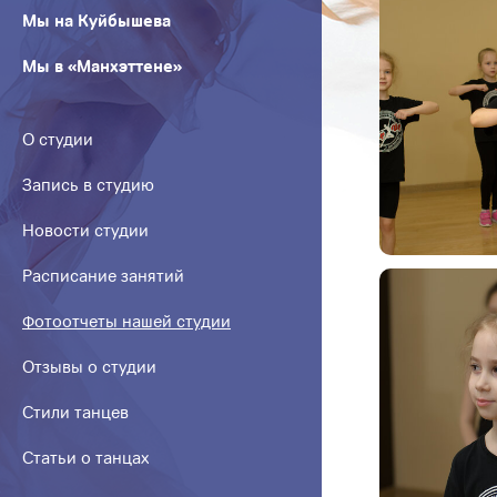
Мы на Куйбышева
Мы в «Манхэттене»
О студии
Запись в студию
Новости студии
Расписание занятий
Фотоотчеты нашей студии
Отзывы о студии
Стили танцев
Статьи о танцах